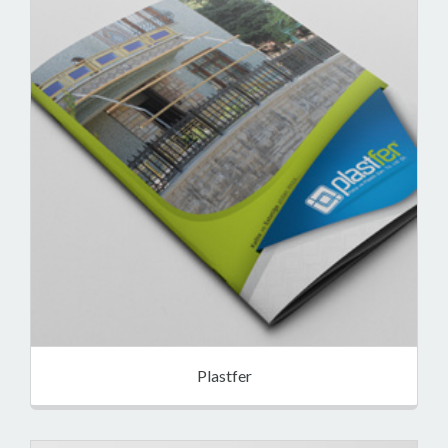
Plastfer