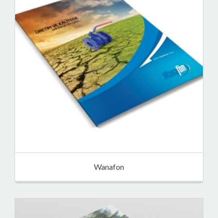
Wanafon