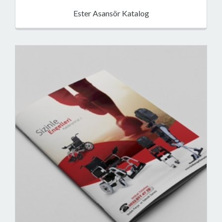
Ester Asansör Katalog