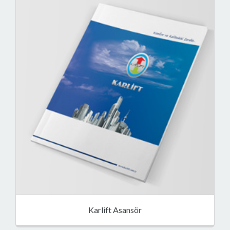
Karlift Asansör