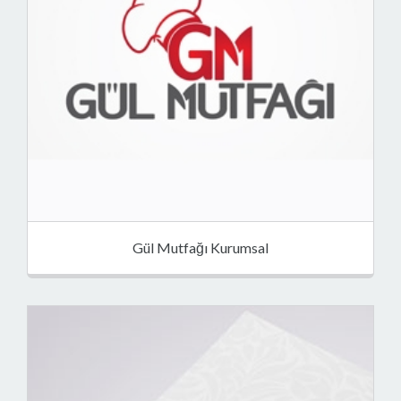
Gül Mutfağı Kurumsal