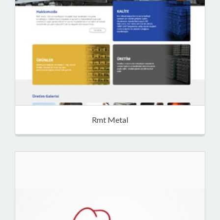
Rmt Metal