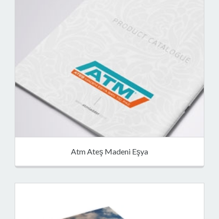
Atm Ateş Madeni Eşya