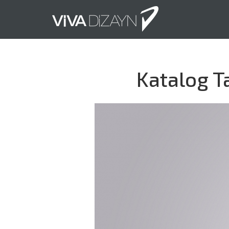
Katalog T