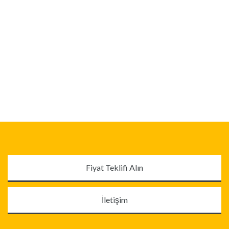
Fiyat Teklifi Alın
İletişim