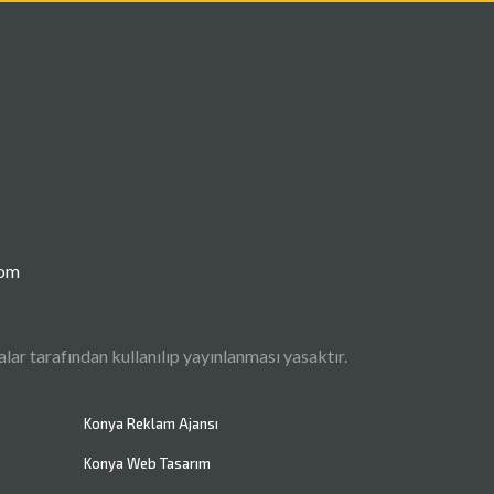
com
ar tarafından kullanılıp yayınlanması yasaktır.
Konya Reklam Ajansı
Konya Web Tasarım