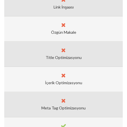
Link İnşaası
Özgün Makale
Title Optimizasyonu
İçerik Optimizasyonu
Meta Tag Optimizasyonu