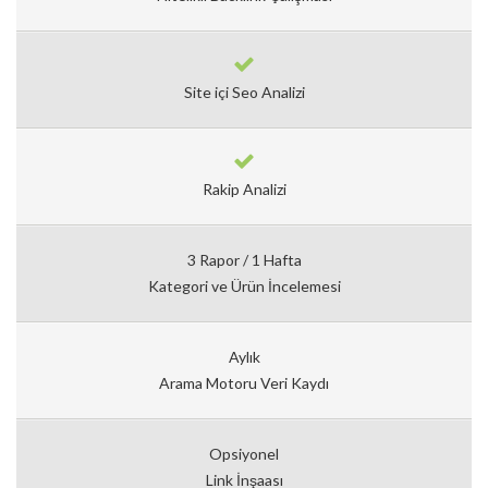
Site içi Seo Analizi
Rakip Analizi
3 Rapor / 1 Hafta
Kategori ve Ürün İncelemesi
Aylık
Arama Motoru Veri Kaydı
Opsiyonel
Link İnşaası