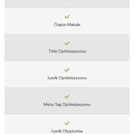
Özgün Makale
Title Optimizasyonu
İçerik Optimizasyonu
Meta Tag Optimizasyonu
İçerik Oluşturma