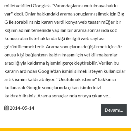
milletvekilleri Google'a ''Vatandaşların unutulmaya hakkı
var'' dedi. Onlar hakkındaki arama sonuçlarını silmek için Big
G ile sorabilirsiniz kararı verdi konya web tasasrımEğer bir
kişinin adının temelinde yapılan bir arama sonrasında söz
konusu olan liste hakkında kişi ile ilgili web sayfası
görüntülenmektedir. Arama sonuçlarını değiştirmek için söz
onusu kişi bağlantının kaldırılmasını için yetkili makamlar
aracılığıyla kaldırma işlemini gerçekleştirebilir. Verilen bu
kararın ardından Google'dan ismini silmek isteyen kullanıcılar
artık ismini kaldırabiliyor. ''Unutulmak isteme'' hakkınızı
kullanarak Google sonuçlarında çıkan isimlerinizi
kaldırabilirsiniz. Arama sonuçlarında ortaya çıkan ve...
2014-05-14
Devamı...