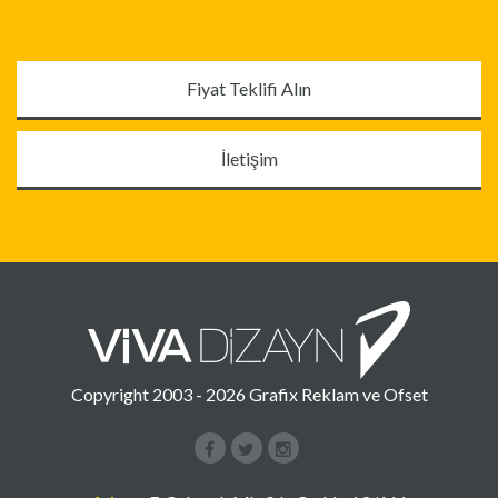
Fiyat Teklifi Alın
İletişim
Copyright 2003 - 2026 Grafix Reklam ve Ofset
Facebook
Instagram
Google+