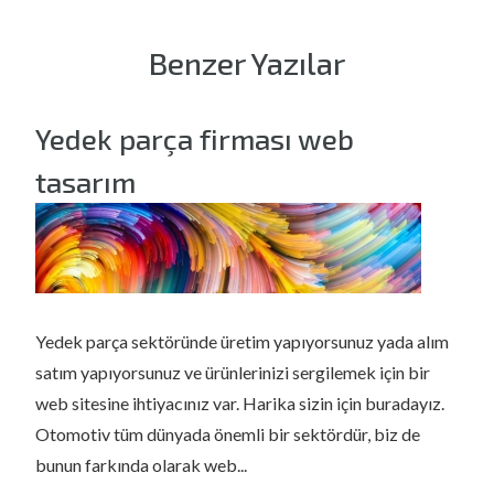
Benzer Yazılar
Yedek parça firması web
tasarım
Yedek parça sektöründe üretim yapıyorsunuz yada alım
satım yapıyorsunuz ve ürünlerinizi sergilemek için bir
web sitesine ihtiyacınız var. Harika sizin için buradayız.
Otomotiv tüm dünyada önemli bir sektördür, biz de
bunun farkında olarak web...