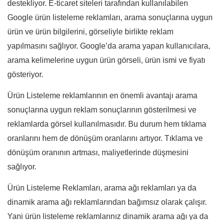
destekliyor. E-ticaret siteleri tarafından kullanılabilen
Google ürün listeleme reklamları, arama sonuçlarına uygun
ürün ve ürün bilgilerini, görseliyle birlikte reklam
yapılmasını sağlıyor. Google’da arama yapan kullanıcılara,
arama kelimelerine uygun ürün görseli, ürün ismi ve fiyatı
gösteriyor.
Ürün Listeleme reklamlarının en önemli avantajı arama
sonuçlarına uygun reklam sonuçlarının gösterilmesi ve
reklamlarda görsel kullanılmasıdır. Bu durum hem tıklama
oranlarını hem de dönüşüm oranlarını artıyor. Tıklama ve
dönüşüm oranının artması, maliyetlerinde düşmesini
sağlıyor.
Ürün Listeleme Reklamları, arama ağı reklamları ya da
dinamik arama ağı reklamlarından bağımsız olarak çalışır.
Yani ürün listeleme reklamlarınız dinamik arama ağı ya da