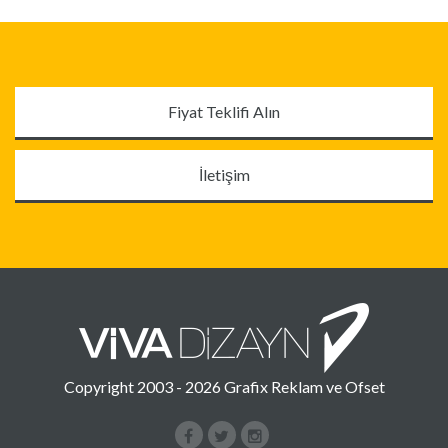
Fiyat Teklifi Alın
İletişim
Copyright 2003 - 2026 Grafix Reklam ve Ofset
Facebook
Instagram
Google+