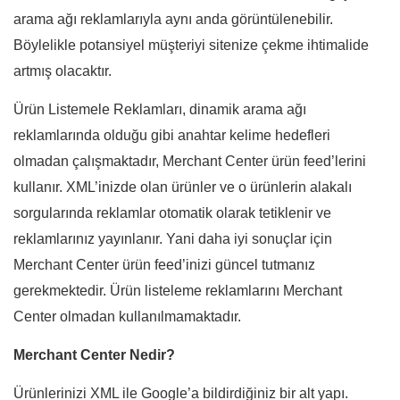
arama ağı reklamlarıyla aynı anda görüntülenebilir.
Böylelikle potansiyel müşteriyi sitenize çekme ihtimalide
artmış olacaktır.
Ürün Listemele Reklamları, dinamik arama ağı
reklamlarında olduğu gibi anahtar kelime hedefleri
olmadan çalışmaktadır, Merchant Center ürün feed’lerini
kullanır. XML’inizde olan ürünler ve o ürünlerin alakalı
sorgularında reklamlar otomatik olarak tetiklenir ve
reklamlarınız yayınlanır. Yani daha iyi sonuçlar için
Merchant Center ürün feed’inizi güncel tutmanız
gerekmektedir. Ürün listeleme reklamlarını Merchant
Center olmadan kullanılmamaktadır.
Merchant Center Nedir?
Ürünlerinizi XML ile Google’a bildirdiğiniz bir alt yapı.