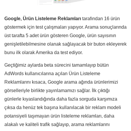
Google, Ürün Listeleme Reklamları
tarafından 16 ürün
göstermek için test çalışmaları yapıyor. Arama sonuçlarında
üst tarafta 5 adet ürün gösteren Google, ürün sayısının
genişletilebilmesine olanak sağlayacak bir buton ekleyerek
bunu ilk olarak Amerika da test ediyor.
Geçtiğimiz aylarda beta sürecini tamamlayıp bütün
AdWords kullanıcılarına açılan Ürün Listeleme
Reklamlarını kısaca, Google arama ağında ürünlerimizi
görselleriyle birlikte yayınlamamızı sağlar. İlk çıktığı
günlerle kıyaslandığında daha fazla sorguda karşımıza
çıksa da henüz tek başına kullanılacak bir reklam modeli
potansiyeli taşımayan ürün listeleme reklamları, daha
alakalı ve kaliteli trafik sağlayıp, arama reklamlarını