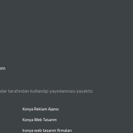
com
ar tarafından kullanılıp yayınlanması yasaktır.
Konya Reklam Ajansı
Konya Web Tasarım
konya web tasarım firmaları