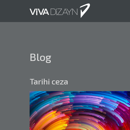
Blog
Tarihi ceza