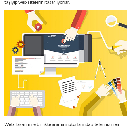
taşıyıp web sitelerini tasarlıyorlar.
Web Tasarım ile birlikte arama motorlarında sitelerinizin en