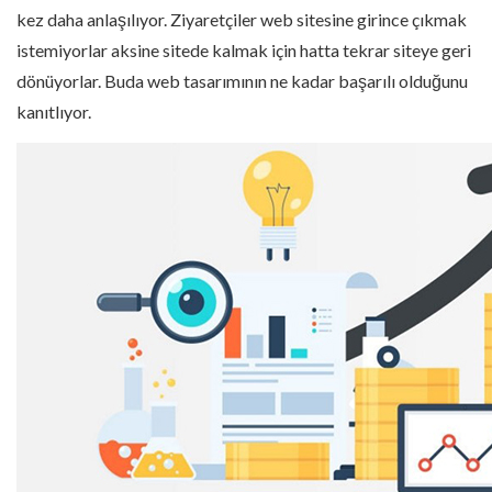
kez daha anlaşılıyor. Ziyaretçiler web sitesine girince çıkmak
istemiyorlar aksine sitede kalmak için hatta tekrar siteye geri
dönüyorlar. Buda web tasarımının ne kadar başarılı olduğunu
kanıtlıyor.