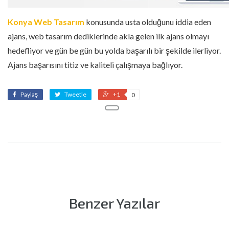
Konya Web Tasarım
konusunda usta olduğunu iddia eden
ajans, web tasarım dediklerinde akla gelen ilk ajans olmayı
hedefliyor ve gün be gün bu yolda başarılı bir şekilde ilerliyor.
Ajans başarısını titiz ve kaliteli çalışmaya bağlıyor.
Paylaş
Tweetle
+1
0
Benzer Yazılar