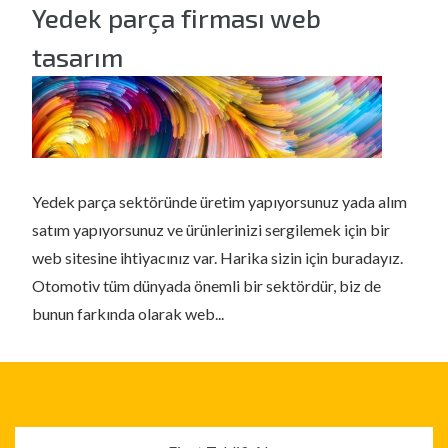
Yedek parça firması web
tasarım
Yedek parça sektöründe üretim yapıyorsunuz yada alım
satım yapıyorsunuz ve ürünlerinizi sergilemek için bir
web sitesine ihtiyacınız var. Harika sizin için buradayız.
Otomotiv tüm dünyada önemli bir sektördür, biz de
bunun farkında olarak web...