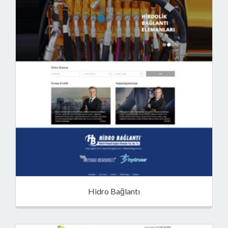
Hidro Bağlantı