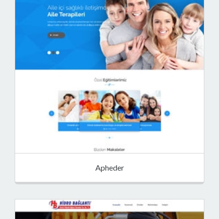
Apheder