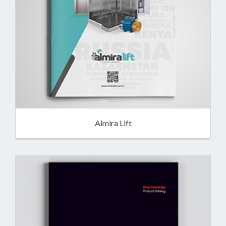
Almira Lift