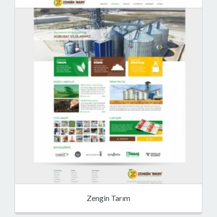
Zengin Tarım