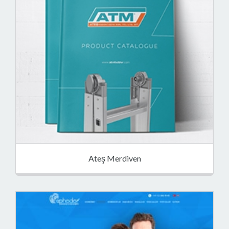
Ateş Merdiven