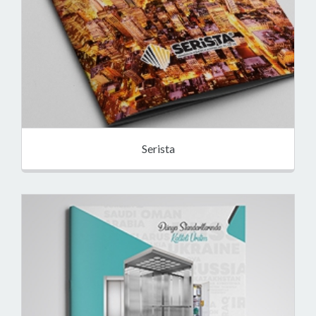
Serista