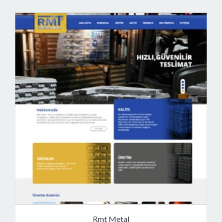
Rmt Metal