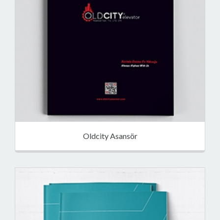
Oldcity Asansör