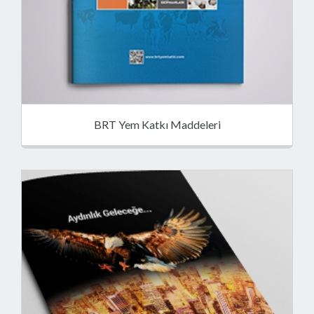
BRT Yem Katkı Maddeleri