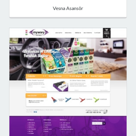
Vesna Asansör