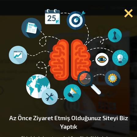
×
Az Önce Ziyaret Etmiş Olduğunuz Siteyi Biz
Yaptık