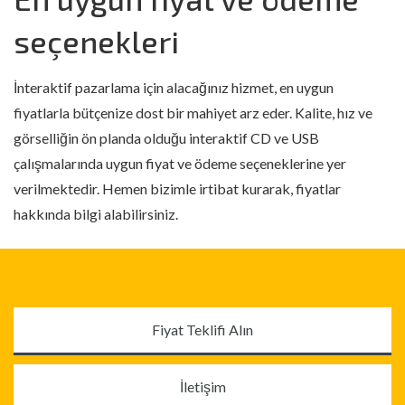
seçenekleri
İnteraktif pazarlama için alacağınız hizmet, en uygun
fiyatlarla bütçenize dost bir mahiyet arz eder. Kalite, hız ve
görselliğin ön planda olduğu interaktif CD ve USB
çalışmalarında uygun fiyat ve ödeme seçeneklerine yer
verilmektedir. Hemen bizimle irtibat kurarak, fiyatlar
hakkında bilgi alabilirsiniz.
Fiyat Teklifi Alın
İletişim