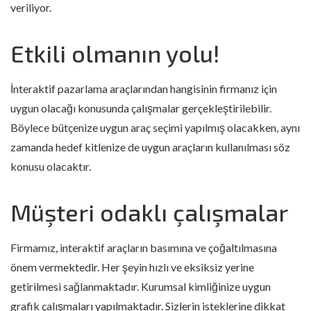
veriliyor.
Etkili olmanın yolu!
İnteraktif pazarlama araçlarından hangisinin firmanız için
uygun olacağı konusunda çalışmalar gerçekleştirilebilir.
Böylece bütçenize uygun araç seçimi yapılmış olacakken, aynı
zamanda hedef kitlenize de uygun araçların kullanılması söz
konusu olacaktır.
Müşteri odaklı çalışmalar
Firmamız, interaktif araçların basımına ve çoğaltılmasına
önem vermektedir. Her şeyin hızlı ve eksiksiz yerine
getirilmesi sağlanmaktadır. Kurumsal kimliğinize uygun
grafik çalışmaları yapılmaktadır. Sizlerin isteklerine dikkat