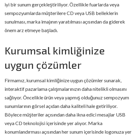
iyi bir sunum gerçekleştiriliyor. Özellikle fuarlarda veya
sempozyumlarda müşterilere CD veya USB belleklerin
sunulması, marka imajının yaratılması açısından da giderek
önem arz etmeye başladı.
Kurumsal kimliğinize
uygun çözümler
Firmamız, kurumsal kimliğinize uygun çözümler sunarak,
interaktif pazarlama çalışmalarınızın daha nitelikli olmasını
sağlıyor. Öncelikle ürün veya yapmış olduğunuz sempozyum
sunumlarının görsel açıdan daha kaliteli hale getiriliyor.
Böylece müşteriler açısından daha ikna edici mesajlar USB
veya CD teknolojisi içerisinde yer alıyor. Marka
konumlandırması açısından her sunum içerisinde logonuza yer