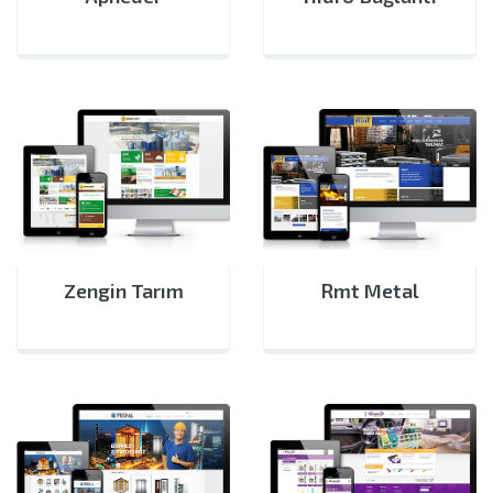
Zengin Tarım
Rmt Metal