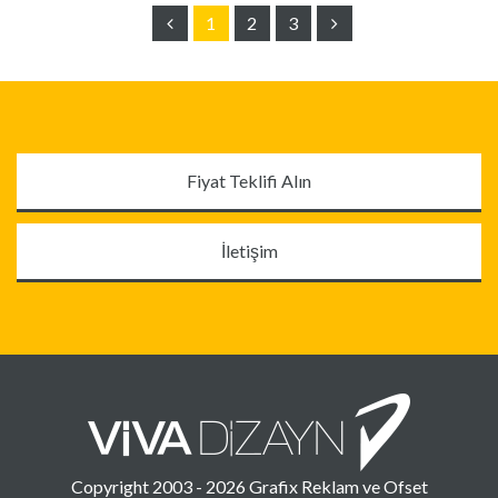
1
2
3
Fiyat Teklifi Alın
İletişim
Copyright 2003 - 2026 Grafix Reklam ve Ofset