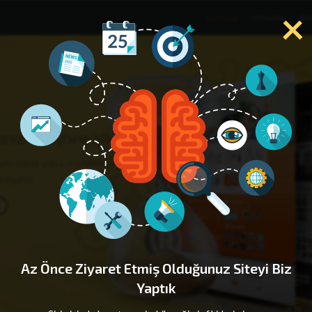
×
Az Önce Ziyaret Etmiş Olduğunuz Siteyi Biz
Yaptık