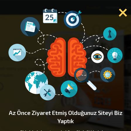
×
Az Önce Ziyaret Etmiş Olduğunuz Siteyi Biz
Yaptık